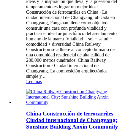
ideas y la inspiración que lleva, y la posesión del
temperamento es lograr un mejor ideal.
Construcción de ferrocarriles en China · La
ciudad internacional de Changyang, ubicada en
Changyang, Fangshan, tiene como objetivo
construir una casa con profunda vitalidad y
practicar el ideal arquitectónico del asentamiento
humano de la marca. Vitalidad = sol + salud +
comodidad + diversidad China Railway
Construction se adhiere al concepto humano de
una comunidad residencial de alta calidad de
280.000 metros cuadrados: China Railway
Construction · Ciudad internacional de
Changyang. La composición arquitectónica
simple y ...
Lee mas
China Construcción de ferrocarriles
Ciudad internacional de Changyang:
Sunshine Building Anxin Community