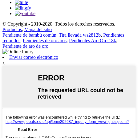
© Copyright - 2010-2020: Todos los derechos reservados.
Productos
,
Mapa del sitio
Pendiente de bambú común
,
Tira llevada ws2812b
,
Pendientes
redondos
,
Pendientes de oro aros
,
Pendientes Aro Oro 18k
,
Pendiente de aro de oro
,
Enviar correo electrónico
x