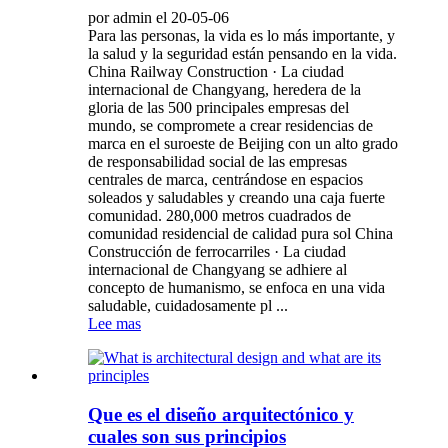
por admin el 20-05-06
Para las personas, la vida es lo más importante, y
la salud y la seguridad están pensando en la vida.
China Railway Construction · La ciudad
internacional de Changyang, heredera de la
gloria de las 500 principales empresas del
mundo, se compromete a crear residencias de
marca en el suroeste de Beijing con un alto grado
de responsabilidad social de las empresas
centrales de marca, centrándose en espacios
soleados y saludables y creando una caja fuerte
comunidad. 280,000 metros cuadrados de
comunidad residencial de calidad pura sol China
Construcción de ferrocarriles · La ciudad
internacional de Changyang se adhiere al
concepto de humanismo, se enfoca en una vida
saludable, cuidadosamente pl ...
Lee mas
Que es el diseño arquitectónico y
cuales son sus principios