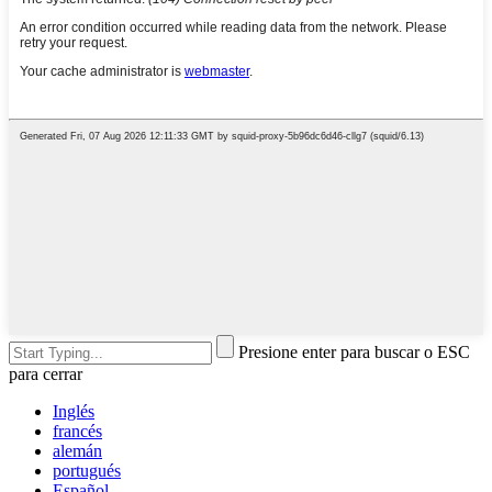
Presione enter para buscar o ESC
para cerrar
Inglés
francés
alemán
portugués
Español