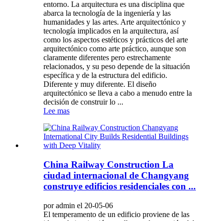
entorno. La arquitectura es una disciplina que
abarca la tecnología de la ingeniería y las
humanidades y las artes. Arte arquitectónico y
tecnología implicados en la arquitectura, así
como los aspectos estéticos y prácticos del arte
arquitectónico como arte práctico, aunque son
claramente diferentes pero estrechamente
relacionados, y su peso depende de la situación
específica y de la estructura del edificio.
Diferente y muy diferente. El diseño
arquitectónico se lleva a cabo a menudo entre la
decisión de construir lo ...
Lee mas
China Railway Construction La
ciudad internacional de Changyang
construye edificios residenciales con ...
por admin el 20-05-06
El temperamento de un edificio proviene de las