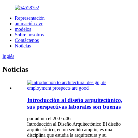
Representación
animación / vr
modelos
Sobre nosotros
Contáctenos
Noticias
Inglés
Noticias
Introducción al diseño arquitectónico,
sus perspectivas laborales son buenas
por admin el 20-05-06
Introducción al Diseño Arquitectónico El diseño
arquitectónico, en un sentido amplio, es una
disciplina que estudia la arquitectura y su